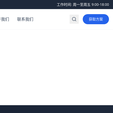
工作时间:
周一至周五 9:00-18:00
于我们
联系我们
获取方案