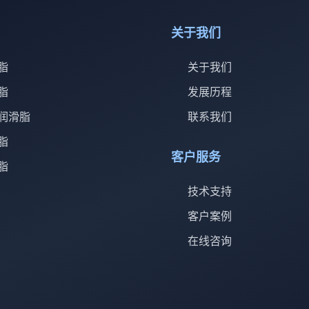
关于我们
脂
关于我们
脂
发展历程
润滑脂
联系我们
脂
客户服务
脂
技术支持
客户案例
在线咨询