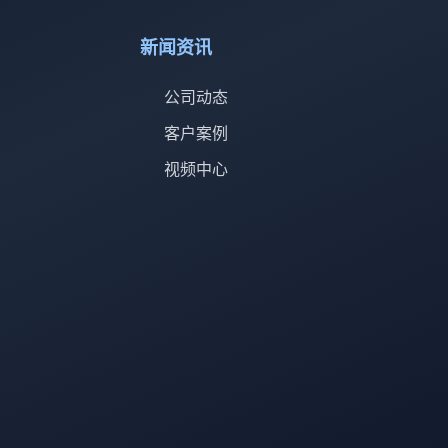
新闻资讯
公司动态
客户案例
视频中心