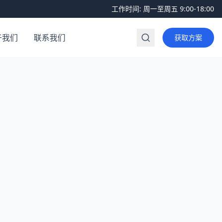
工作时间:
周一至周五 9:00-18:00
于我们
联系我们
获取方案