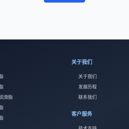
关于我们
脂
关于我们
脂
发展历程
润滑脂
联系我们
脂
客户服务
脂
技术支持