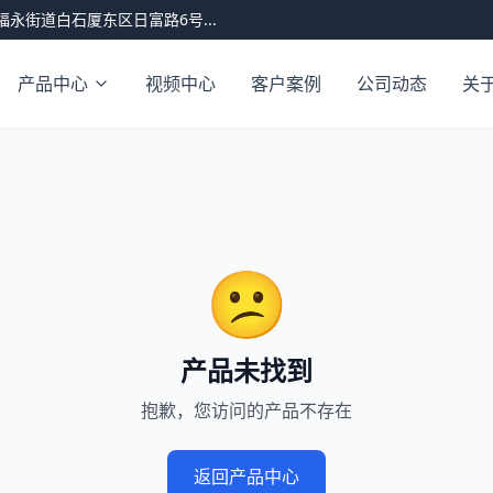
永街道白石厦东区日富路6号...
产品中心
视频中心
客户案例
公司动态
关
😕
产品未找到
抱歉，您访问的产品不存在
返回产品中心