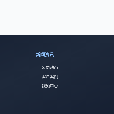
新闻资讯
公司动态
客户案例
视频中心